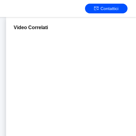
Contattici
Video Correlati