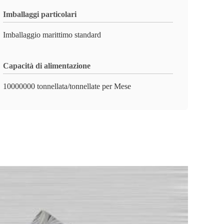
Imballaggi particolari
Imballaggio marittimo standard
Capacità di alimentazione
10000000 tonnellata/tonnellate per Mese