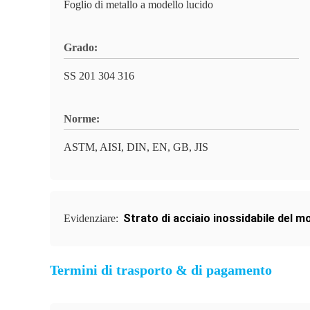
Foglio di metallo a modello lucido
Grado:
SS 201 304 316
Norme:
ASTM, AISI, DIN, EN, GB, JIS
Strato di acciaio inossidabile del mo
Evidenziare:
Termini di trasporto & di pagamento