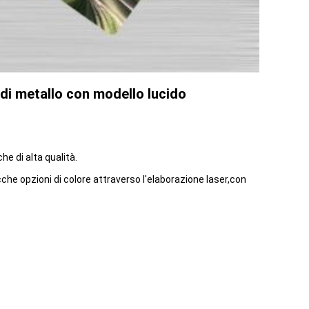
 di metallo con modello lucido
he di alta qualità.
cche opzioni di colore attraverso l'elaborazione laser,con