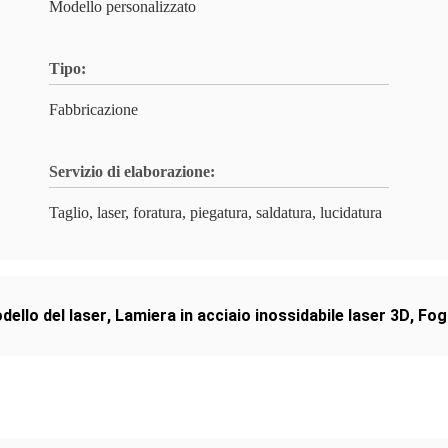
Modello personalizzato
Tipo:
Fabbricazione
Servizio di elaborazione:
Taglio, laser, foratura, piegatura, saldatura, lucidatura
dello del laser
,
Lamiera in acciaio inossidabile laser 3D
,
Fogl