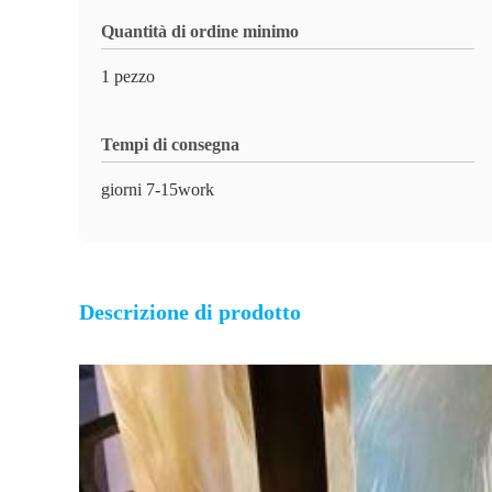
Quantità di ordine minimo
1 pezzo
Tempi di consegna
giorni 7-15work
Descrizione di prodotto