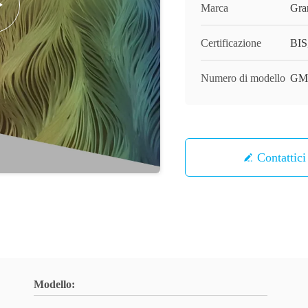
Marca
Gra
Certificazione
BIS
Numero di modello
GM
Contattici
Modello: