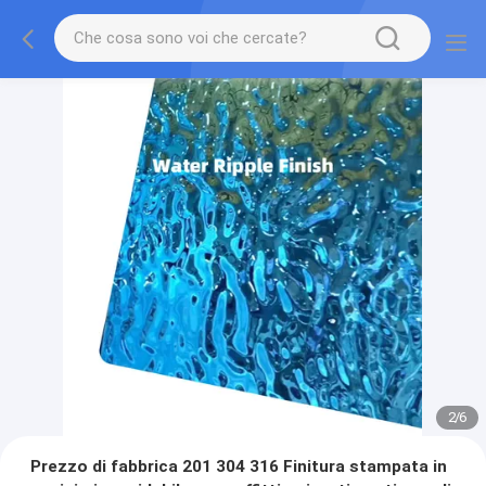
2
/
6
Prezzo di fabbrica 201 304 316 Finitura stampata in