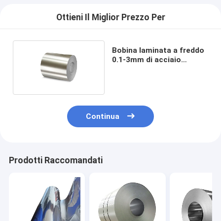
Ottieni Il Miglior Prezzo Per
Bobina laminata a freddo
0.1-3mm di acciaio
inossidabile
Continua
Prodotti Raccomandati