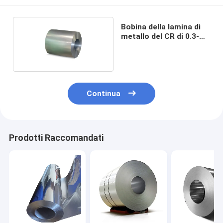
Bobina della lamina di
metallo del CR di 0.3-
3mm
Continua
Prodotti Raccomandati