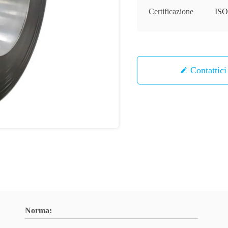
Certificazione
ISO
Contattici
Norma: