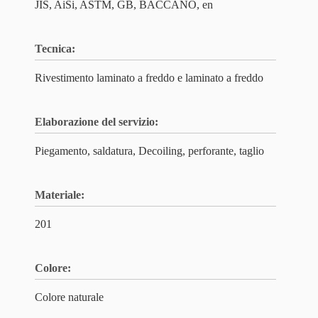
JIS, AiSi, ASTM, GB, BACCANO, en
Tecnica:
Rivestimento laminato a freddo e laminato a freddo
Elaborazione del servizio:
Piegamento, saldatura, Decoiling, perforante, taglio
Materiale:
201
Colore:
Colore naturale