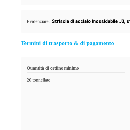
Striscia di acciaio inossidabile J3
,
s
Evidenziare:
Termini di trasporto & di pagamento
Quantità di ordine minimo
20 tonnellate