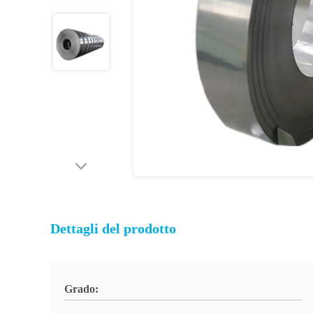
Dettagli del prodotto
Grado: