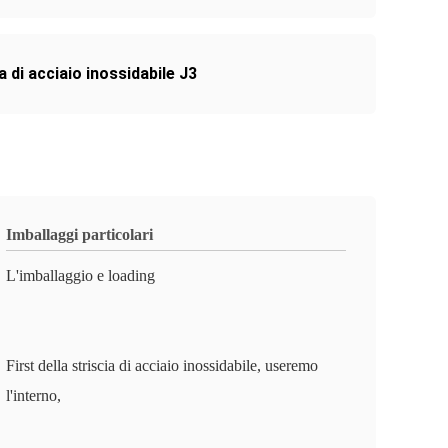
a di acciaio inossidabile J3
Imballaggi particolari
L'imballaggio e loading
First della striscia di acciaio inossidabile, useremo
l'interno,