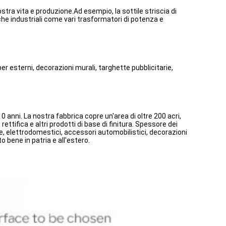
nostra vita e produzione.Ad esempio, la sottile striscia di
riche industriali come vari trasformatori di potenza e
 esterni, decorazioni murali, targhette pubblicitarie,
0 anni. La nostra fabbrica copre un'area di oltre 200 acri,
ettifica e altri prodotti di base di finitura. Spessore dei
, elettrodomestici, accessori automobilistici, decorazioni
 bene in patria e all'estero.