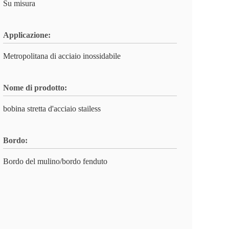
Su misura
Applicazione:
Metropolitana di acciaio inossidabile
Nome di prodotto:
bobina stretta d'acciaio stailess
Bordo:
Bordo del mulino/bordo fenduto