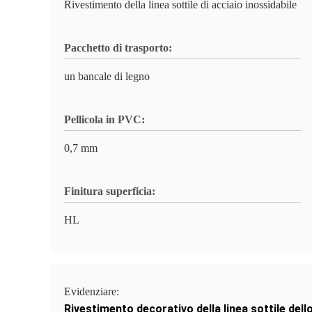
Rivestimento della linea sottile di acciaio inossidabile
Pacchetto di trasporto:
un bancale di legno
Pellicola in PVC:
0,7 mm
Finitura superficia:
HL
Evidenziare:
Rivestimento decorativo della linea sottile dello