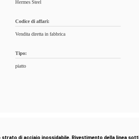
Hermes Steel
Codice di affari:
Vendita diretta in fabbrica
Tipo:
piatto
 strato di acciaio inossidabile
,
Rivestimento della linea sotti