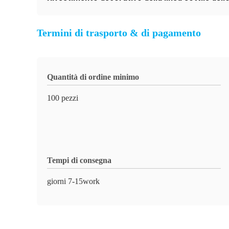
Termini di trasporto & di pagamento
Quantità di ordine minimo
100 pezzi
Tempi di consegna
giorni 7-15work