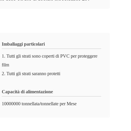
Imballaggi particolari
1. Tutti gli strati sono coperti di PVC per proteggere
film
2. Tutti gli strati saranno protetti
Capacità di alimentazione
10000000 tonnellata/tonnellate per Mese