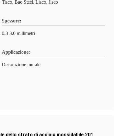
Tisco, Bao Steel, Lisco, Jisco
Spessore:
0.3-3.0 millimetri
Applicazione:
Decorazione murale
le dello strato di acciaio inossidabile 201