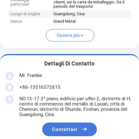
clienti, usi la carta da imballaggio. Se il
particolari
periodo del trasporto
Luogo di origine
Guangdong, Cina
Marca
Grand Metal
Osservi più
Dettagli Di Contatto
Mr. Frankie
+86-13516572815
NO.13-17 3° piano, edificio per uffici 2, distretto di H,
centro di commercio del metallo di Liyuan, città di
Chencun, distretto di Shunde, Foshan, provincia del
Guangdong, Cina
Contattaci