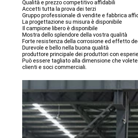
Qualità e prezzo competitivo affidabili
Accetti tutta la prova dei terzi
Gruppo professionale di vendite e fabbrica affi
La progettazione su misura è disponibile
Il campione libero è disponibile
Mostra dello splendore della vostra qualità
Forte resistenza della corrosione ed effetto de
Durevole e bello nella buona qualità
produttore principale dei produttori con esperien
Può essere tagliato alla dimensione che volete 
clienti e soci commerciali.