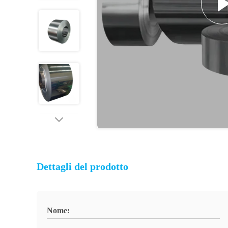
Dettagli del prodotto
Nome: