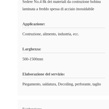
Sedere No.4 8k dei materiali da costruzione bobina
laminata a freddo spessa di acciaio inossidabile
Applicazione:
Costruzione, alimento, industria, ecc.
Larghezza:
500-1500mm
Elaborazione del servizio:
Piegamento, saldatura, Decoiling, perforante, taglio