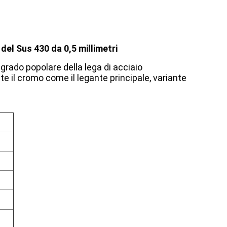
del Sus 430 da 0,5 millimetri
 grado popolare della lega di acciaio
nte il cromo come il legante principale, variante