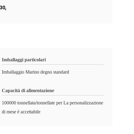
430
,
Imballaggi particolari
Imballaggio Marino degno standard
Capacità di alimentazione
100000 tonnellata/tonnellate per La personalizzazione
di mese è accettabile