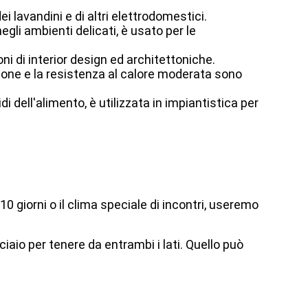
 lavandini e di altri elettrodomestici.
egli ambienti delicati, è usato per le
oni di interior design ed architettoniche.
osione e la resistenza al calore moderata sono
 dell'alimento, è utilizzata in impiantistica per
 10 giorni o il clima speciale di incontri, useremo
ciaio per tenere da entrambi i lati. Quello può