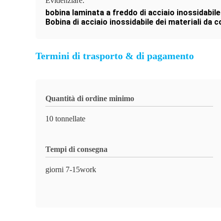
Evidenziare:
bobina laminata a freddo di acciaio inossidabil
Bobina di acciaio inossidabile dei materiali da 
Termini di trasporto & di pagamento
Quantità di ordine minimo
10 tonnellate
Tempi di consegna
giorni 7-15work