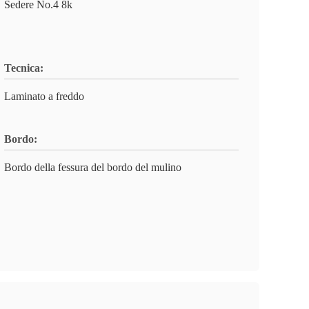
Sedere No.4 8k
Tecnica:
Laminato a freddo
Bordo:
Bordo della fessura del bordo del mulino