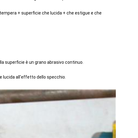
tempera + superficie che lucida + che estigue e che
ella superficie è un grano abrasivo continuo.
lucida all'effetto dello specchio.