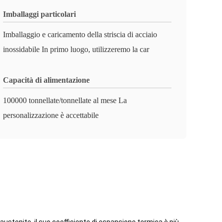
Imballaggi particolari
Imballaggio e caricamento della striscia di acciaio
inossidabile In primo luogo, utilizzeremo la car
Capacità di alimentazione
100000 tonnellate/tonnellate al mese La
personalizzazione è accettabile