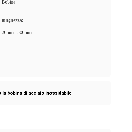
Bobina
lunghezza:
20mm-1500mm
la bobina di acciaio inossidabile