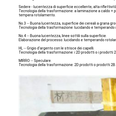
Sedere - lucentezza di superficie eccellente, alta riflettivi
Tecnologia della trasformazione: a laminazione a caldo + 
tempera rotolamento.
No.3 -- Buona lucentezza, superficie dei cereali a grana gro
Tecnologia della trasformazione: lucidando e temperando r
No.4 -- Buona lucentezza, linee sottili sulla superficie.
Elaborazione del processo: lucidando e temperando rotolam
HL -- Grigio d'argento con le strisce dei capelli.
Tecnologia della trasformazione: i 2D prodotti o i prodotti 2
MIRRO -- Speculare.
Tecnologia della trasformazione: 2D prodotti o prodotti 2B 