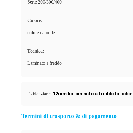
Serie 200/300/400
Colore:
colore naturale
Tecnica:
Laminato a freddo
12mm ha laminato a freddo la bobina
Evidenziare:
Termini di trasporto & di pagamento