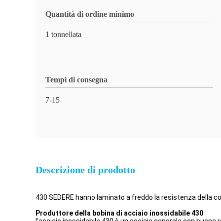
Quantità di ordine minimo
1 tonnellata
Tempi di consegna
7-15
Descrizione di prodotto
430 SEDERE hanno laminato a freddo la resistenza della cor
Produttore della bobina di acciaio inossidabile 430