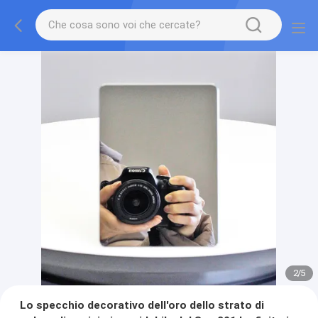
2
/
5
Lo specchio decorativo dell'oro dello strato di