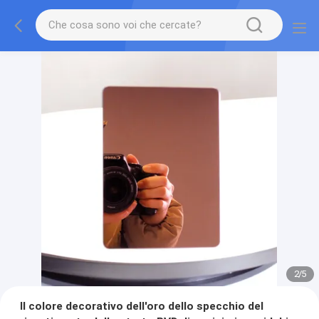
2
/
5
Il colore decorativo dell'oro dello specchio del