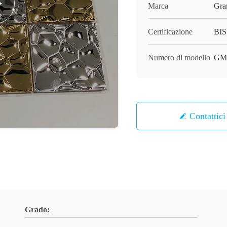
Marca
Gra
Certificazione
BIS
Numero di modello
GM
Contattici
Grado: