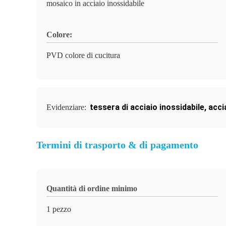
mosaico in acciaio inossidabile
Colore:
PVD colore di cucitura
tessera di acciaio inossidabile
,
acci
Evidenziare:
Termini di trasporto & di pagamento
Quantità di ordine minimo
1 pezzo