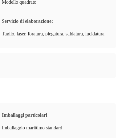
Modello quadrato
Servizio di elaborazione:
Taglio, laser, foratura, piegatura, saldatura, lucidatura
Imballaggi particolari
Imballaggio marittimo standard