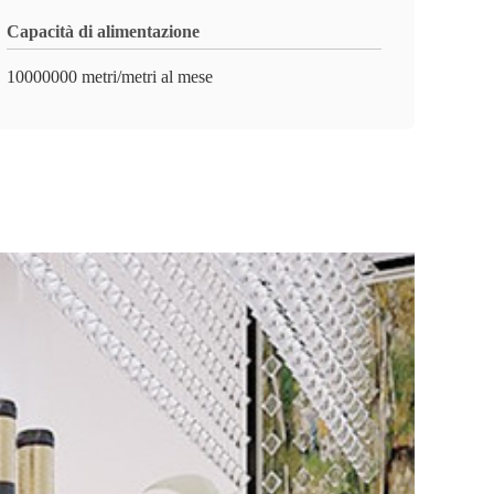
Capacità di alimentazione
10000000 metri/metri al mese