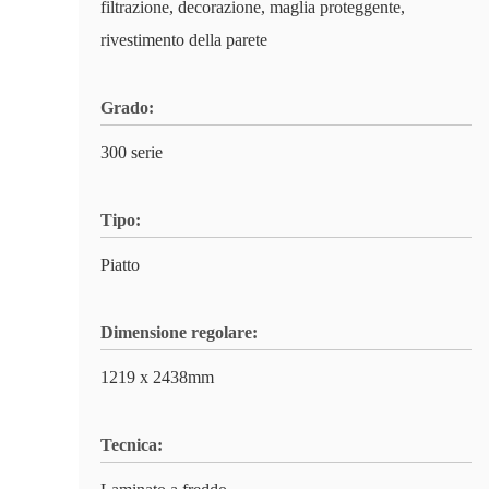
filtrazione, decorazione, maglia proteggente,
rivestimento della parete
Grado:
300 serie
Tipo:
Piatto
Dimensione regolare:
1219 x 2438mm
Tecnica: