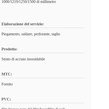
1000/1219/1250/1500 di millimetro
Elaborazione del servizio:
Piegamento, saldare, perforante, taglio
Prodotto:
Strato di acciaio inossidabile
MTC:
Fornito
PVC: