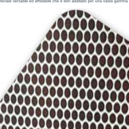
teriale versatile ed affidabile che è ben adattato per una vasta gamma di