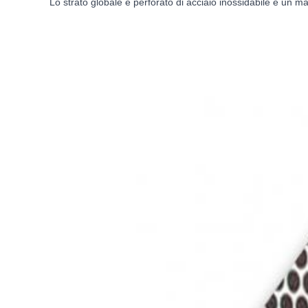
Lo strato globale e perforato di acciaio inossidabile è un ma