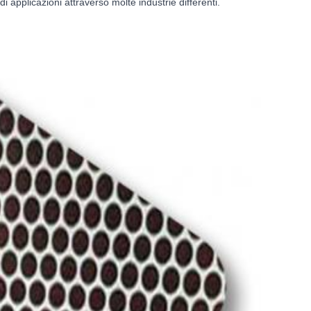
 applicazioni attraverso molte industrie differenti.