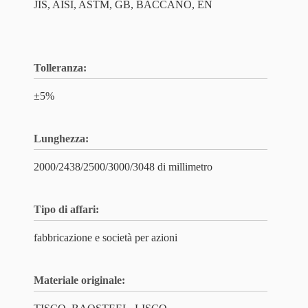
JIS, AISI, ASTM, GB, BACCANO, EN
Tolleranza:
±5%
Lunghezza:
2000/2438/2500/3000/3048 di millimetro
Tipo di affari:
fabbricazione e società per azioni
Materiale originale: