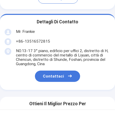
Dettagli Di Contatto
Mr. Frankie
+86-13516572815
NO.13-17 3° piano, edificio per uffici 2, distretto di H,
centro di commercio del metallo di Liyuan, città di
Chencun, distretto di Shunde, Foshan, provincia del
Guangdong, Cina
Contattaci
Ottieni Il Miglior Prezzo Per